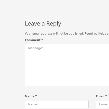
Leave a Reply
Your email address will not be published.
Required fields 
Comment
*
Name
*
Email
*