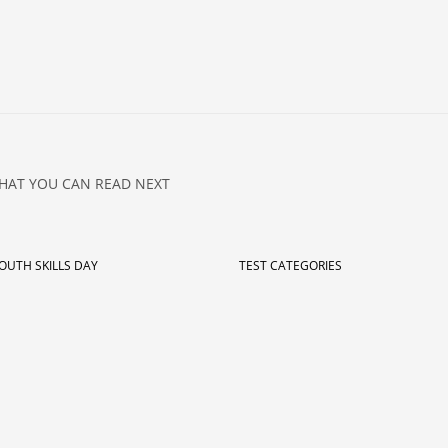
HAT YOU CAN READ NEXT
OUTH SKILLS DAY
TEST CATEGORIES